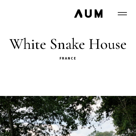
White Snake House
FRANCE