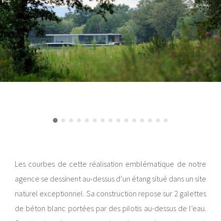
Les courbes de cette réalisation emblématique de notre
agence se dessinent au-dessus d’un étang situé dans un site
naturel exceptionnel. Sa construction repose sur 2 galettes
de béton blanc portées par des pilotis au-dessus de l’eau.