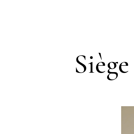
Siège