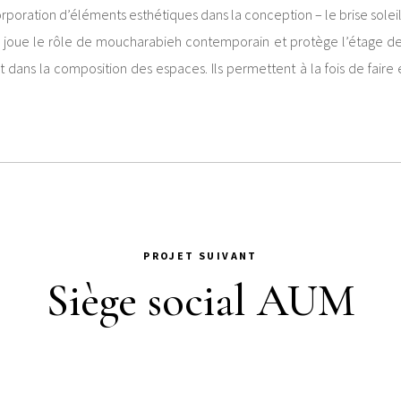
ncorporation d’éléments esthétiques dans la conception – le brise solei
, joue le rôle de moucharabieh contemporain et protège l’étage des 
 dans la composition des espaces. Ils permettent à la fois de faire
PROJET SUIVANT
Siège social AUM