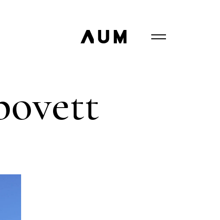
povett