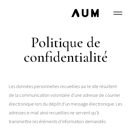
Politique de
confidentialité
Les données personnelles recueillies sur le site résultent
de la communication volontaire d’une adresse de courrier
électronique lors du dépôt d’un message électronique. Les
adresses e-mail ainsi recueillies ne servent qu’à
transmettre les éléments d’information demandés.