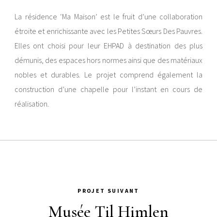
La résidence ‘Ma Maison’ est le fruit d’une collaboration
étroite et enrichissante avec les Petites Sœurs Des Pauvres.
Elles ont choisi pour leur EHPAD à destination des plus
démunis, des espaces hors normes ainsi que des matériaux
nobles et durables. Le projet comprend également la
construction d’une chapelle pour l’instant en cours de
réalisation.
PROJET SUIVANT
Musée Til Himlen