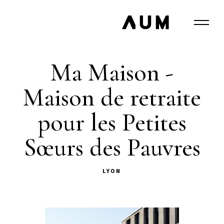
Ma Maison -
Maison de retraite
pour les Petites
Sœurs des Pauvres
LYON