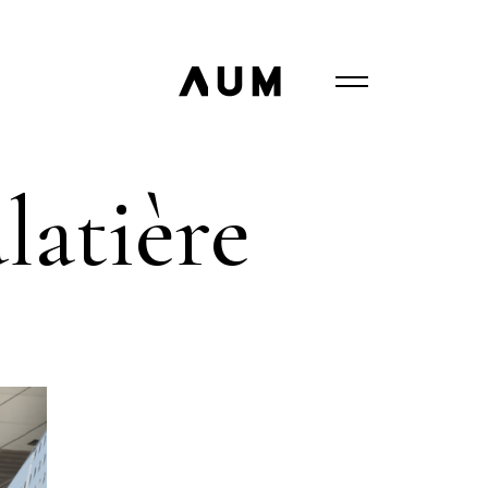
latière