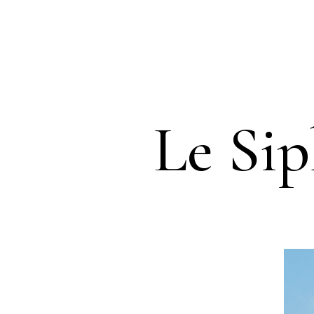
Le Sip