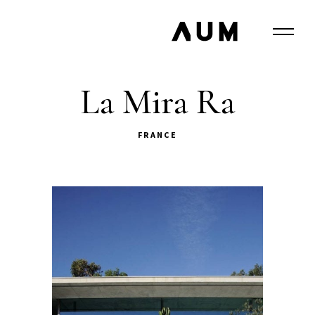
La Mira Ra
FRANCE