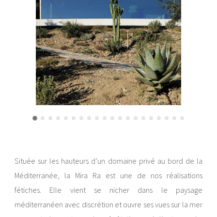
Située sur les hauteurs d’un domaine privé au bord de la
Méditerranée, la Mira Ra est une de nos réalisations
fétiches. Elle vient se nicher dans le paysage
méditerranéen avec discrétion et ouvre ses vues sur la mer