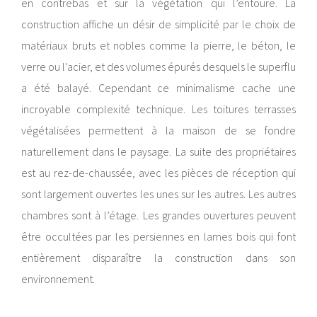
en contrebas et sur la végétation qui l’entoure. La
construction affiche un désir de simplicité par le choix de
matériaux bruts et nobles comme la pierre, le béton, le
verre ou l’acier, et des volumes épurés desquels le superflu
a été balayé. Cependant ce minimalisme cache une
incroyable complexité technique. Les toitures terrasses
végétalisées permettent à la maison de se fondre
naturellement dans le paysage. La suite des propriétaires
est au rez-de-chaussée, avec les pièces de réception qui
sont largement ouvertes les unes sur les autres. Les autres
chambres sont à l’étage. Les grandes ouvertures peuvent
être occultées par les persiennes en lames bois qui font
entièrement disparaître la construction dans son
environnement.