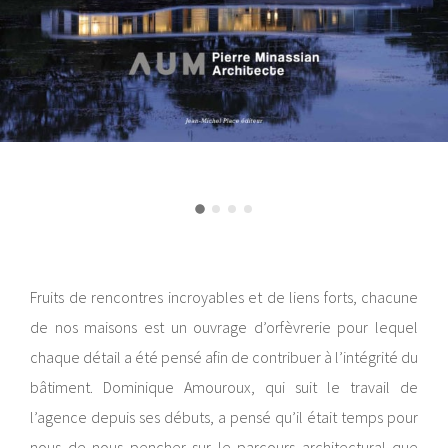
Fruits de rencontres incroyables et de liens forts, chacune
de nos maisons est un ouvrage d’orfèvrerie pour lequel
chaque détail a été pensé afin de contribuer à l’intégrité du
bâtiment. Dominique Amouroux, qui suit le travail de
l’agence depuis ses débuts, a pensé qu’il était temps pour
nous de nous pencher sur le parcours architectural que