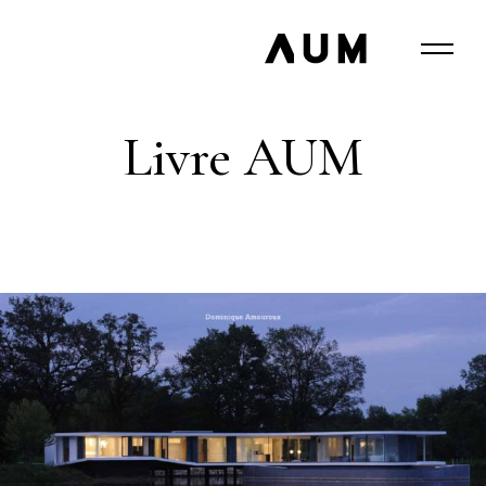
Livre AUM