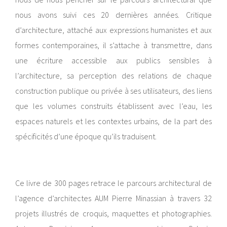
nous avons suivi ces 20 dernières années. Critique
d’architecture, attaché aux expressions humanistes et aux
formes contemporaines, il s’attache à transmettre, dans
une écriture accessible aux publics sensibles à
l’architecture, sa perception des relations de chaque
construction publique ou privée à ses utilisateurs, des liens
que les volumes construits établissent avec l’eau, les
espaces naturels et les contextes urbains, de la part des
spécificités d’une époque qu’ils traduisent.
Ce livre de 300 pages retrace le parcours architectural de
l’agence d’architectes AUM Pierre Minassian à travers 32
projets illustrés de croquis, maquettes et photographies.